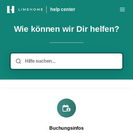
help center
Wie können wir Dir helfen?
_____________
Buchungsinfos